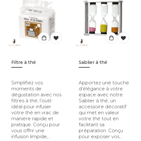
Filtre à thé
Sablier à thé
Simplifiez vos
Apportez une touche
moments de
d’élégance à votre
dégustation avec nos
espace avec notre
filtres à thé, l’outil
Sablier à thé, un
idéal pour infuser
accessoire décoratif
votre thé en vrac de
qui met en valeur
manière rapide et
votre thé tout en
pratique. Conçu pour
facilitant sa
vous offrir une
préparation. Conçu
infusion limpide,…
pour exposer vos…