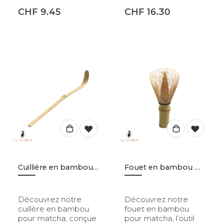
CHF
9.45
CHF
16.30
Cuillière en bambou pour matcha en poudre
Fouet en bambou pour matcha
Découvrez notre
Découvrez notre
cuillère en bambou
fouet en bambou
pour matcha, conçue
pour matcha, l’outil