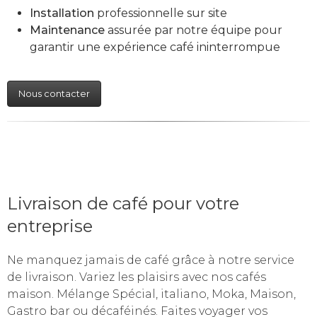
Installation
professionnelle sur site
Maintenance
assurée par notre équipe pour
garantir une expérience café ininterrompue
Nous contacter
Livraison de café pour votre
entreprise
Ne manquez jamais de café grâce à notre service
de livraison. Variez les plaisirs avec nos cafés
maison. Mélange Spécial, italiano, Moka, Maison,
Gastro bar ou décaféinés. Faites voyager vos