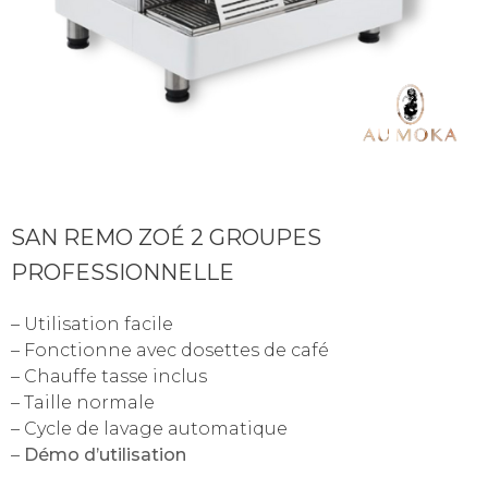
SAN REMO ZOÉ 2 GROUPES
PROFESSIONNELLE
– Utilisation facile
– Fonctionne avec dosettes de café
– Chauffe tasse inclus
– Taille normale
– Cycle de lavage automatique
–
Démo d’utilisation