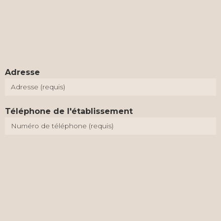
Adresse
Téléphone de l'établissement