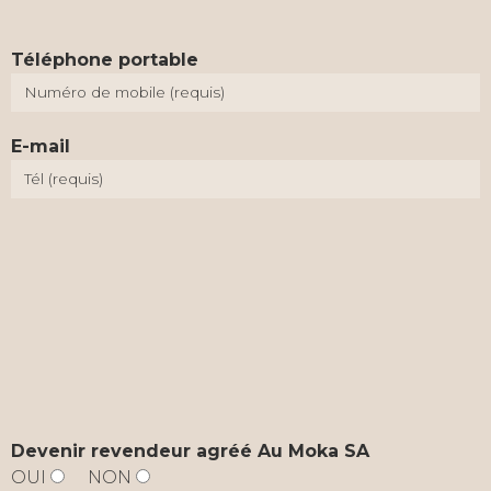
Téléphone portable
E-mail
Devenir revendeur agréé Au Moka SA
OUI
NON