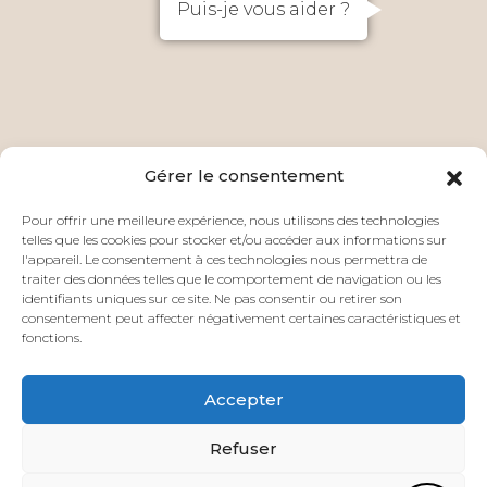
Puis-je vous aider ?
Gérer le consentement
Pour offrir une meilleure expérience, nous utilisons des technologies
telles que les cookies pour stocker et/ou accéder aux informations sur
l'appareil. Le consentement à ces technologies nous permettra de
traiter des données telles que le comportement de navigation ou les
identifiants uniques sur ce site. Ne pas consentir ou retirer son
consentement peut affecter négativement certaines caractéristiques et
fonctions.
Accepter
Refuser