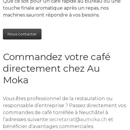
Que ce soit pour un café rapide au bureau ou une
touche finale aromatique après un repas, nos
machines sauront répondre à vos besoins.
Nous contacter
Commandez votre café
directement chez Au
Moka
Vous êtes professionnel de la restauration ou
responsable d’entreprise ? Passez directement vos
commandes de café torréfiée à Neuchâtel à
l’adresses suivante
secretariat@aumoka.ch
et
bénéficier d’avantages commerciales.