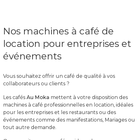
Nos machines à café de
location pour entreprises et
événements
Vous souhaitez offrir un café de qualité à vos
collaborateurs ou clients ?
Les cafés
Au Moka
mettent à votre disposition des
machines à café professionnelles en location, idéales
pour les entreprises et les restaurants ou des
événements comme des manifestations, Mariages ou
tout autre demande.