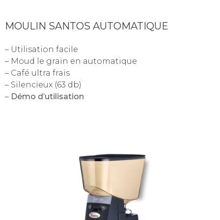
MOULIN SANTOS AUTOMATIQUE
– Utilisation facile
– Moud le grain en automatique
– Café ultra frais
– Silencieux (63 db)
–
Démo d’utilisation