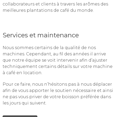
collaborateurs et clients à travers les arômes des
meilleures plantations de café du monde.
Services et maintenance
Nous sommes certains de la qualité de nos
machines. Cependant, au fil des années il arrive
que notre équipe se voit intervenir afin d’ajuster
techniquement certains détails sur votre machine
à café en location.
Pour ce faire, nous n’hésitons pas à nous déplacer
afin de vous apporter le soutien nécessaire et ainsi
ne pas vous priver de votre boisson préférée dans
les jours qui suivent.