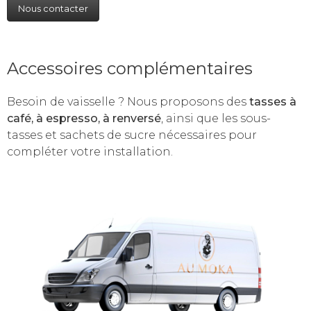
Nous contacter
Accessoires complémentaires
Besoin de vaisselle ? Nous proposons des
tasses à
café, à espresso, à renversé
, ainsi que les sous-
tasses et sachets de sucre nécessaires pour
compléter votre installation.