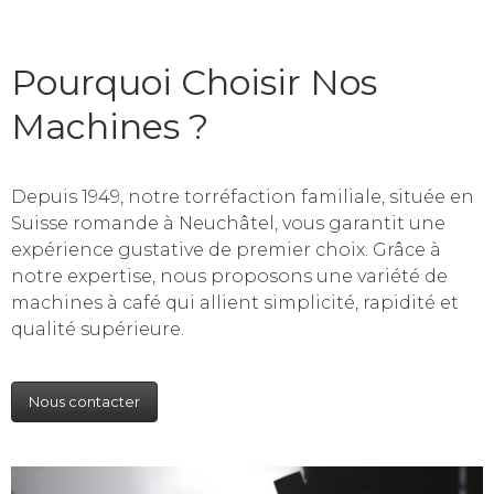
Pourquoi Choisir Nos
Machines ?
Depuis 1949, notre torréfaction familiale, située en
Suisse romande à Neuchâtel, vous garantit une
expérience gustative de premier choix. Grâce à
notre expertise, nous proposons une variété de
machines à café qui allient simplicité, rapidité et
qualité supérieure.
Nous contacter