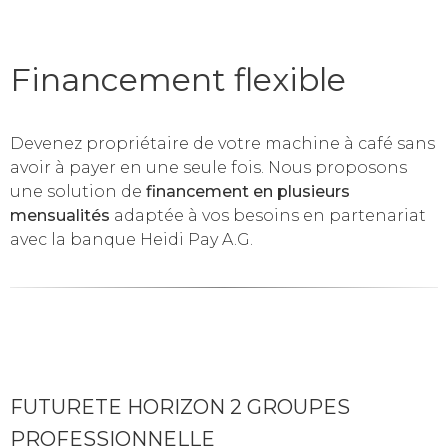
Financement flexible
Devenez propriétaire de votre machine à café sans
avoir à payer en une seule fois. Nous proposons
une solution de
financement en plusieurs
mensualités
adaptée à vos besoins en partenariat
avec la banque Heidi Pay A.G.
FUTURETE HORIZON 2 GROUPES
PROFESSIONNELLE