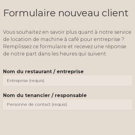
Formulaire nouveau client
Vous souhaitez en savoir plus quant à notre service
de location de machine à café pour entreprise ?
Remplissez ce formulaire et recevez une réponse
de notre part dans les heures qui suivent.
Nom du restaurant / entreprise
Nom du tenancier / responsable