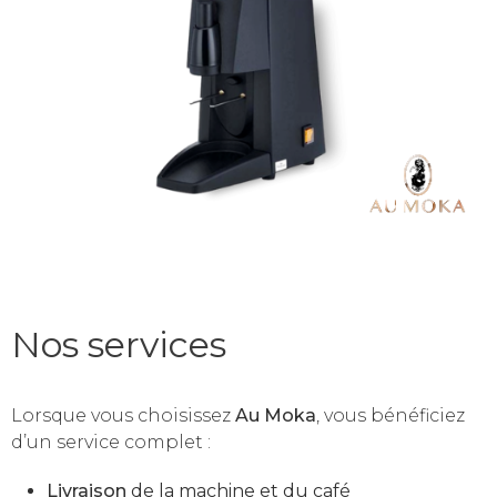
Nos services
Lorsque vous choisissez
Au Moka
, vous bénéficiez
d’un service complet :
Livraison
de la machine et du café