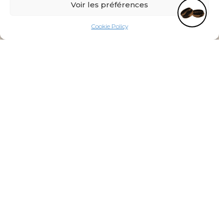
Voir les préférences
Cookie Policy