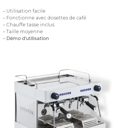
– Utilisation facile
– Fonctionne avec dosettes de café
– Chauffe tasse inclus
– Taille moyenne
–
Démo d’utilisation