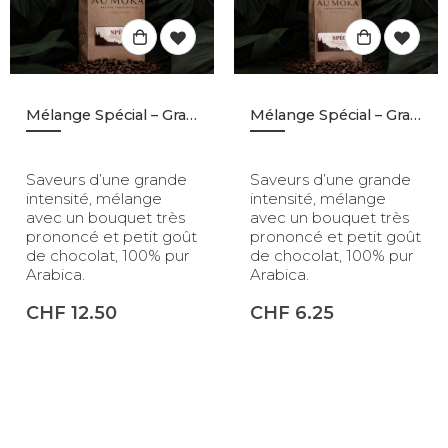
Mélange Spécial – Grains – 500gr
Mélange Spécial – Grains – 250gr
Saveurs d’une grande
Saveurs d’une grande
intensité, mélange
intensité, mélange
avec un bouquet très
avec un bouquet très
prononcé et petit goût
prononcé et petit goût
de chocolat, 100% pur
de chocolat, 100% pur
Arabica.
Arabica.
CHF
12.50
CHF
6.25