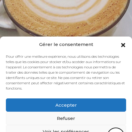
Gérer le consentement
Puis-je vous aider ?
Pour offrir une meilleure expérience, nous utilisons des technologies
telles que les cookies pour stocker et/ou accéder aux informations sur
l'appareil. Le consentement à ces technologies nous permettra de
traiter des données telles que le comportement de navigation ou les
identifiants uniques sur ce site. Ne pas consentir ou retirer son
consentement peut affecter négativement certaines caractéristiques et
fonctions.
Accepter
Refuser
Voir les préférences