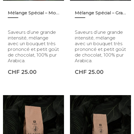
Mélange Spécial – Moulu – 1kg
Mélange Spécial – Grains – 1kg
Saveurs d’une grande
Saveurs d’une grande
intensité, mélange
intensité, mélange
avec un bouquet très
avec un bouquet très
prononcé et petit goût
prononcé et petit goût
de chocolat, 100% pur
de chocolat, 100% pur
Arabica.
Arabica.
CHF
25.00
CHF
25.00