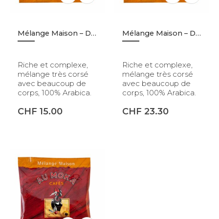
Mélange Maison – Dosettes – 30p
Mélange Maison – Dosettes – 60p
Riche et complexe,
Riche et complexe,
mélange très corsé
mélange très corsé
avec beaucoup de
avec beaucoup de
corps, 100% Arabica.
corps, 100% Arabica.
CHF
15.00
CHF
23.30