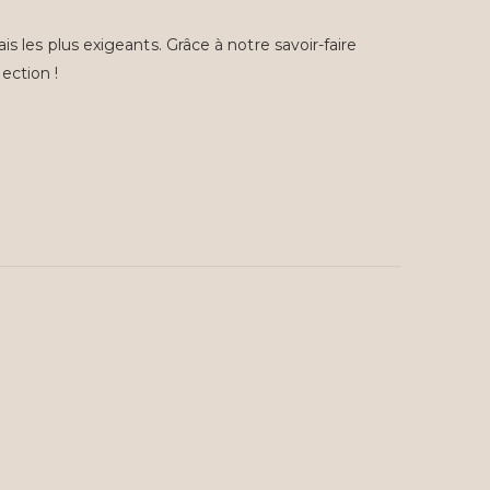
s les plus exigeants. Grâce à notre savoir-faire
ection !