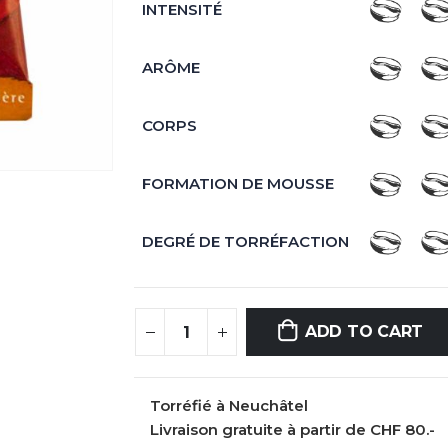
INTENSITÉ
ARÔME
CORPS
FORMATION DE MOUSSE
DEGRÉ DE TORRÉFACTION
ADD TO CART
Torréfié à Neuchâtel
Livraison gratuite à partir de CHF 80.-