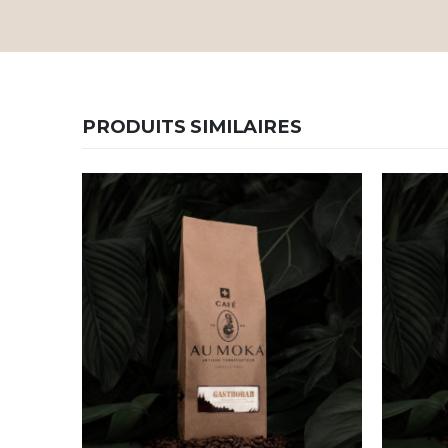
PRODUITS SIMILAIRES