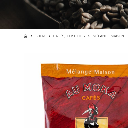
SHOP
CAFÉS
,
DOSETTES
MÉLANGE MAISON – 