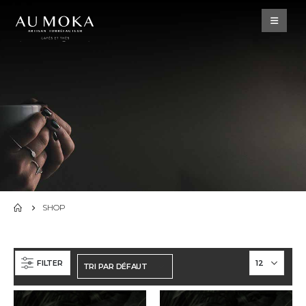
SHOP
FILTER