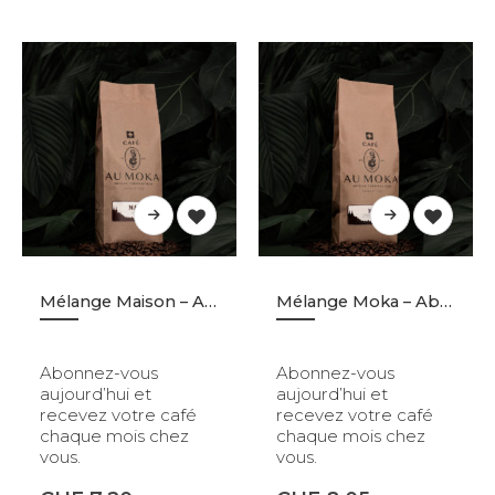
Mélange Maison – Abonnement
Mélange Moka – Abonnement
Abonnez-vous
Abonnez-vous
aujourd’hui et
aujourd’hui et
recevez votre café
recevez votre café
chaque mois chez
chaque mois chez
vous.
vous.