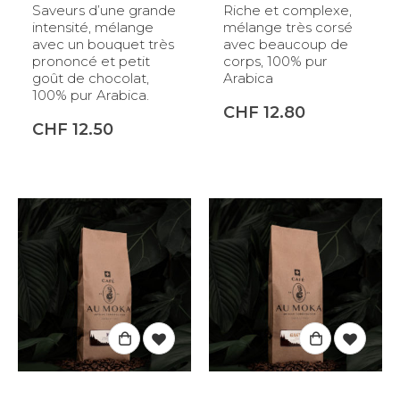
Saveurs d’une grande
Riche et complexe,
intensité, mélange
mélange très corsé
avec un bouquet très
avec beaucoup de
prononcé et petit
corps, 100% pur
goût de chocolat,
Arabica
100% pur Arabica.
CHF
12.80
CHF
12.50