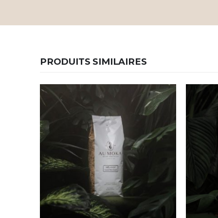
PRODUITS SIMILAIRES