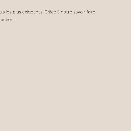
s les plus exigeants. Grâce à notre savoir-faire
ection !