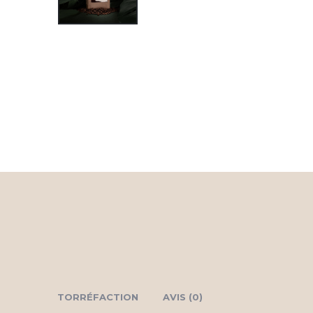
TORRÉFACTION
AVIS (0)