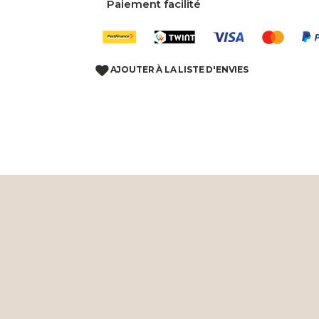
Paiement facilité
AJOUTER À LA LISTE D'ENVIES