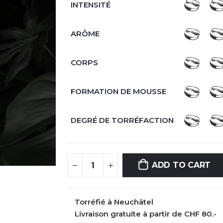
INTENSITÉ
ARÔME
CORPS
FORMATION DE MOUSSE
DEGRÉ DE TORRÉFACTION
ADD TO CART
Torréfié à Neuchâtel
Livraison gratuite à partir de CHF 80.-