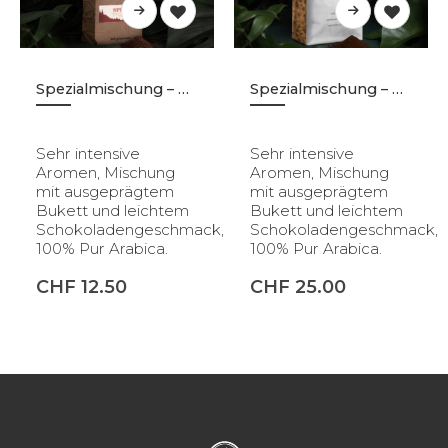
Spezialmischung – Gemahlen – 500g
Spezialmischung – Gemahlen – 1kg
Sehr intensive
Sehr intensive
Aromen, Mischung
Aromen, Mischung
mit ausgeprägtem
mit ausgeprägtem
Bukett und leichtem
Bukett und leichtem
Schokoladengeschmack,
Schokoladengeschmack,
100% Pur Arabica.
100% Pur Arabica.
CHF
12.50
CHF
25.00