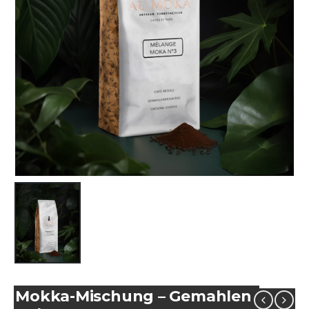
Mokka-Mischung – Gemahlen