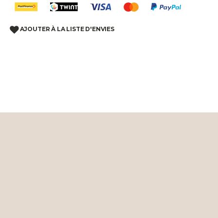
AJOUTER À LA LISTE D'ENVIES