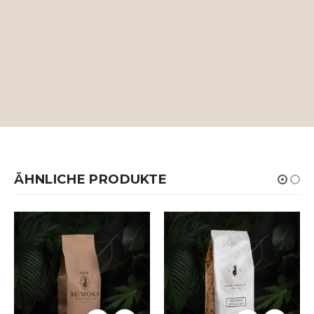
ÄHNLICHE PRODUKTE