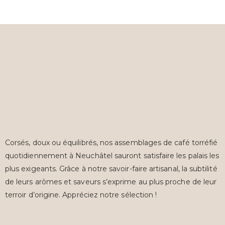
Corsés, doux ou équilibrés, nos assemblages de café torréfié
quotidiennement à Neuchâtel sauront satisfaire les palais les
plus exigeants. Grâce à notre savoir-faire artisanal, la subtilité
de leurs arômes et saveurs s’exprime au plus proche de leur
terroir d’origine. Appréciez notre sélection !