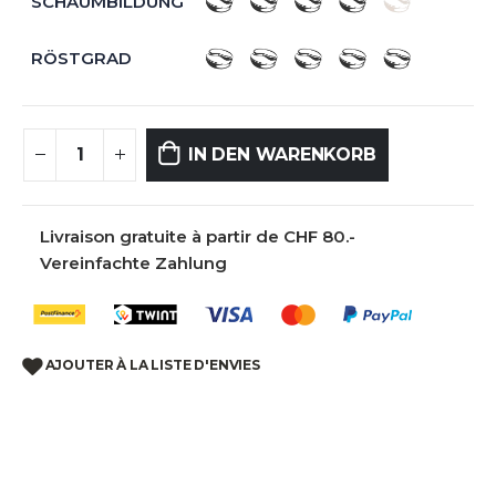
SCHAUMBILDUNG
RÖSTGRAD
IN DEN WARENKORB
Livraison gratuite à partir de CHF 80.-
Vereinfachte Zahlung
AJOUTER À LA LISTE D'ENVIES