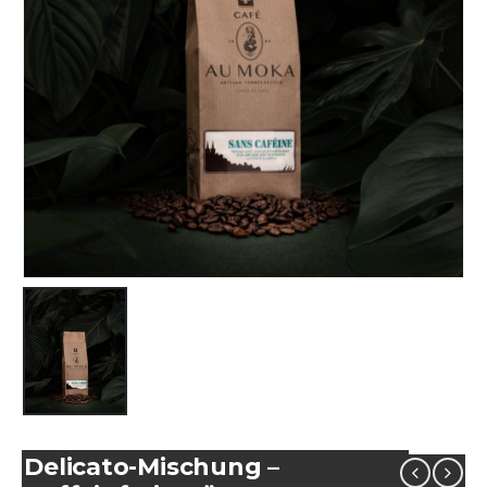
Delicato-Mischung –