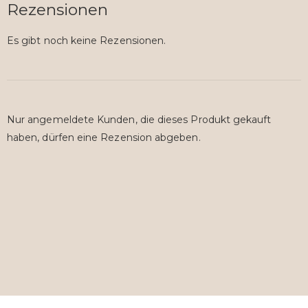
Rezensionen
Es gibt noch keine Rezensionen.
Nur angemeldete Kunden, die dieses Produkt gekauft
haben, dürfen eine Rezension abgeben.