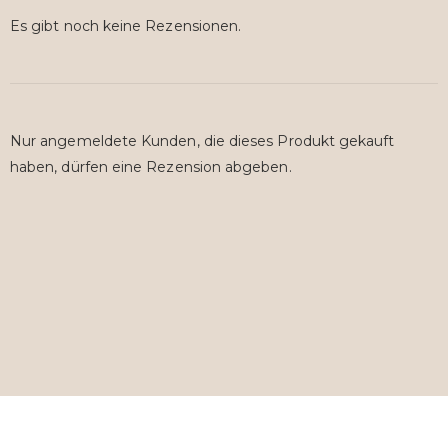
Es gibt noch keine Rezensionen.
Nur angemeldete Kunden, die dieses Produkt gekauft
haben, dürfen eine Rezension abgeben.