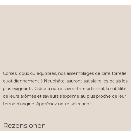
Corsés, doux ou équilibrés, nos assemblages de café torréfié
quotidiennement à Neuchâtel sauront satisfaire les palais les
plus exigeants. Grâce à notre savoir-faire artisanal, la subtilité
de leurs arômes et saveurs s’exprime au plus proche de leur
terroir d’origine. Appréciez notre sélection !
Rezensionen