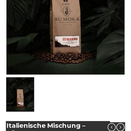
Italienische Mischung –