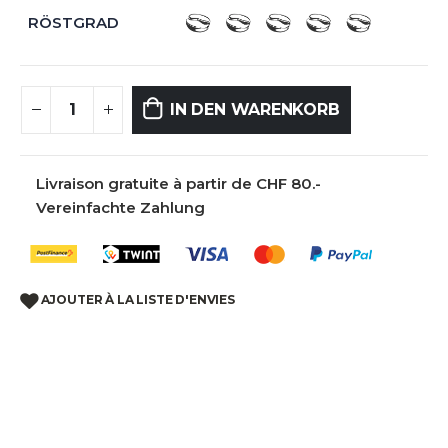
RÖSTGRAD
IN DEN WARENKORB
Livraison gratuite à partir de CHF 80.-
Vereinfachte Zahlung
AJOUTER À LA LISTE D'ENVIES