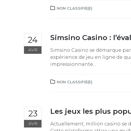
NON CLASSIFIÉ(E)
Simsino Casino : l’éva
24
AVR
Simsino Casino se démarque par so
expérience de jeu en ligne de qua
impressionnante...
NON CLASSIFIÉ(E)
Les jeux les plus pop
23
AVR
Actuellement, million casino se d
Cette plateforme attire une mult