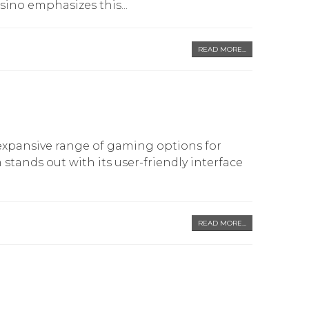
sino emphasizes this...
READ MORE...
expansive range of gaming options for
tands out with its user-friendly interface
READ MORE...