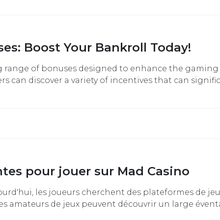
es: Boost Your Bankroll Today!
ng range of bonuses designed to enhance the gaming ex
rs can discover a variety of incentives that can signif
ntes pour jouer sur Mad Casino
'hui, les joueurs cherchent des plateformes de jeux e
es amateurs de jeux peuvent découvrir un large éventai