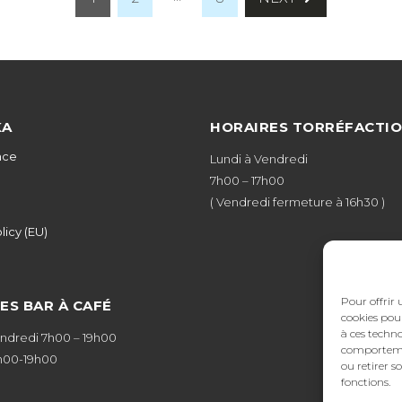
KA
HORAIRES TORRÉFACTI
nce
Lundi à Vendredi
7h00 – 17h00
( Vendredi fermeture à 16h30 )
licy (EU)
Pour offrir 
ES BAR À CAFÉ
cookies pou
à ces techno
endredi 7h00 – 19h00
comportemen
h00-19h00
ou retirer 
fonctions.