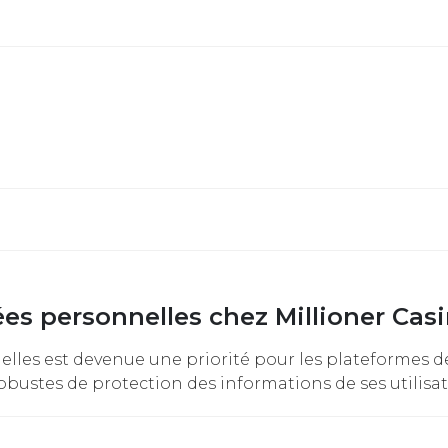
es personnelles chez Millioner Cas
lles est devenue une priorité pour les plateformes de 
obustes de protection des informations de ses utilisat