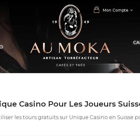
Mon Compte
CA
RO
ique Casino Pour Les Joueurs Suiss
liser les tours gratuits sur Unique Casino en Suisse 