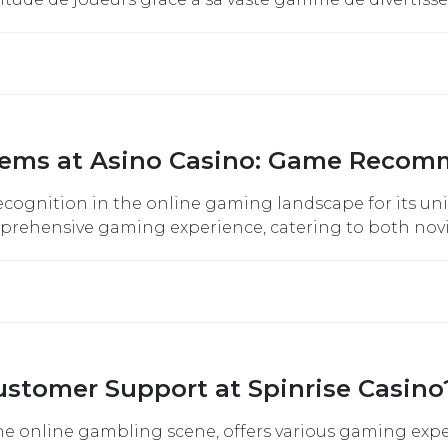
ems at Asino Casino: Game Recom
recognition in the online gaming landscape for its u
prehensive gaming experience, catering to both novic
ustomer Support at Spinrise Casino
 the online gambling scene, offers various gaming expe