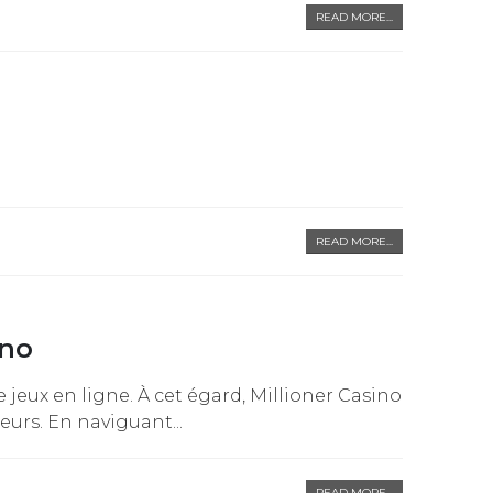
READ MORE...
READ MORE...
ino
jeux en ligne. À cet égard, Millioner Casino
eurs. En naviguant...
READ MORE...