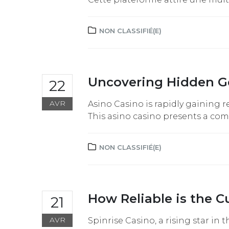
NON CLASSIFIÉ(E)
Uncovering Hidden G
22
AVR
Asino Casino is rapidly gaining 
This asino casino presents a com
NON CLASSIFIÉ(E)
How Reliable is the C
21
AVR
Spinrise Casino, a rising star in