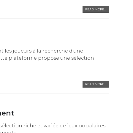
READ MORE...
nt les joueurs à la recherche d'une
 cette plateforme propose une sélection
READ MORE...
ment
élection riche et variée de jeux populaires.
ments...